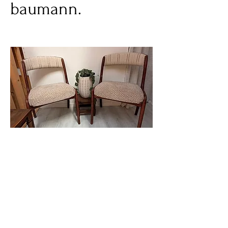
baumann.