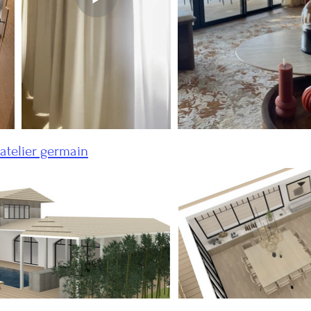
atelier germain