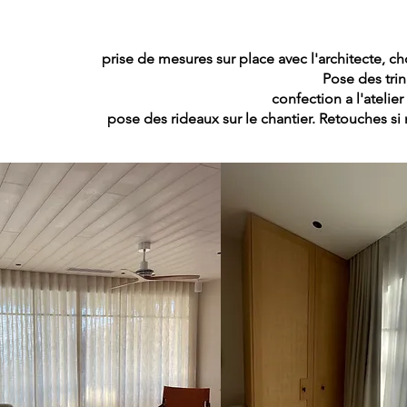
prise de mesures sur place avec l'architecte, ch
Pose des tri
confection a l'atelier
pose des rideaux sur le chantier. Retouches si