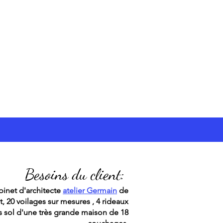
Besoins du client:
inet d'architecte
atelier Germain
de
 20 voilages sur mesures , 4 rideaux
us sol d'une très grande maison de 18