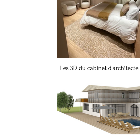
Les 3D du cabinet d'architecte